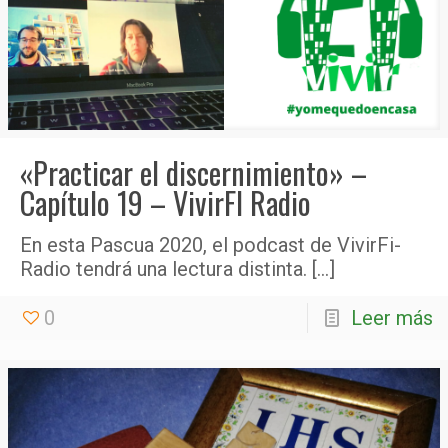
«Practicar el discernimiento» –
Capítulo 19 – VivirFI Radio
En esta Pascua 2020, el podcast de VivirFi-
Radio tendrá una lectura distinta.
[…]
0
Leer más