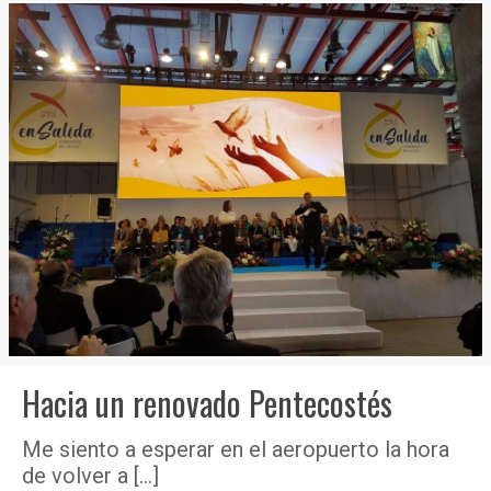
Hacia un renovado Pentecostés
Me siento a esperar en el aeropuerto la hora
de volver a
[…]