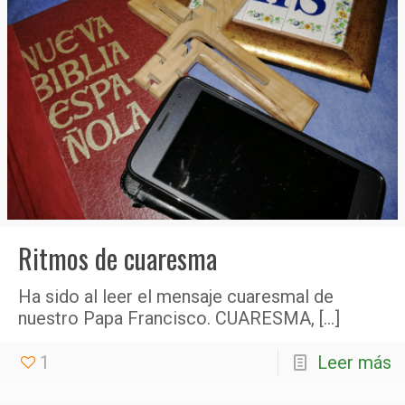
Ritmos de cuaresma
Ha sido al leer el mensaje cuaresmal de
nuestro Papa Francisco. CUARESMA,
[…]
1
Leer más