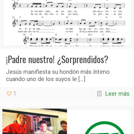
¡Padre nuestro! ¿Sorprendidos?
Jesús manifiesta su hondón más íntimo
cuando uno de los suyos le
[…]
1
Leer más