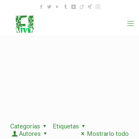
Categorías
Etiquetas
Autores
Mostrarlo todo