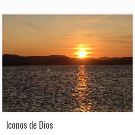
Iconos de Dios