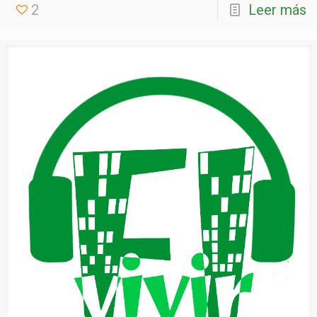
2
Leer más