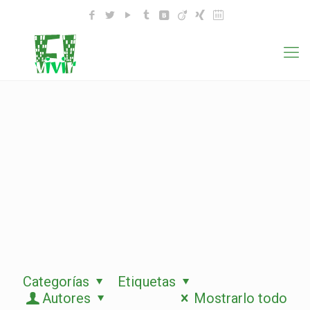
Categorías
Etiquetas
Autores
Mostrarlo todo