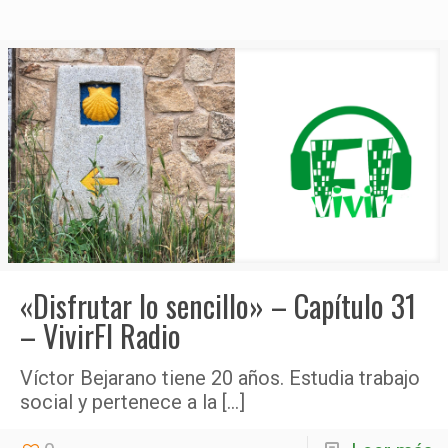
«Disfrutar lo sencillo» – Capítulo 31
– VivirFI Radio
Víctor Bejarano tiene 20 años. Estudia trabajo
social y pertenece a la
[…]