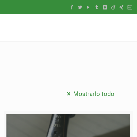
Mostrarlo todo