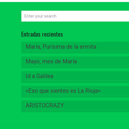
Entradas recientes
María, Purísima de la ermita
Mayo, mes de María
Id a Galilea
«Eso que sientes es La Rioja»
ARISTOCRAZY