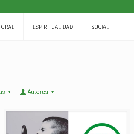
TORAL
ESPIRITUALIDAD
SOCIAL
as
Autores