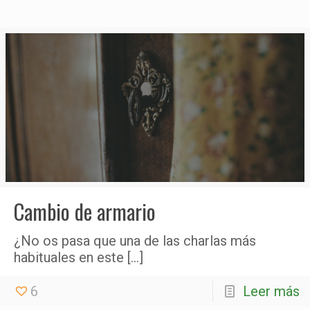
Cambio de armario
¿No os pasa que una de las charlas más
habituales en este
[…]
6
Leer más