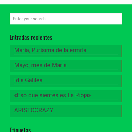
Entradas recientes
María, Purísima de la ermita
Mayo, mes de María
Id a Galilea
«Eso que sientes es La Rioja»
ARISTOCRAZY
Etiquetas