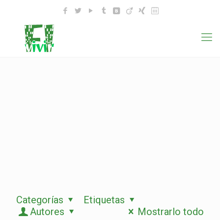
Categorías
Etiquetas
Autores
Mostrarlo todo