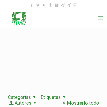
Categorías
Etiquetas
Autores
Mostrarlo todo