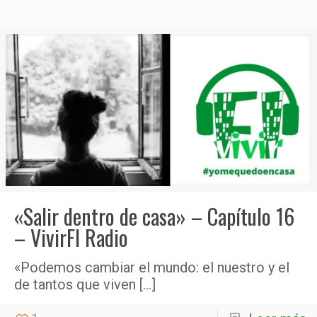
«Salir dentro de casa» – Capítulo 16
– VivirFI Radio
«Podemos cambiar el mundo: el nuestro y el
de tantos que viven
[…]