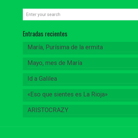
Entradas recientes
María, Purísima de la ermita
Mayo, mes de María
Id a Galilea
«Eso que sientes es La Rioja»
ARISTOCRAZY