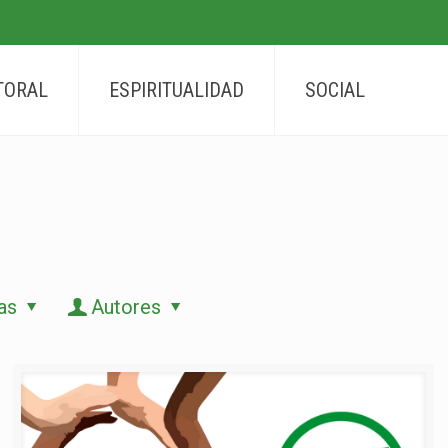
TORAL
ESPIRITUALIDAD
SOCIAL
as
Autores