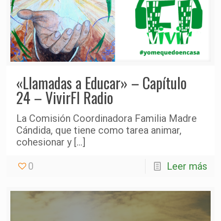
«Llamadas a Educar» – Capítulo
24 – VivirFI Radio
La Comisión Coordinadora Familia Madre
Cándida, que tiene como tarea animar,
cohesionar y
[…]
0
Leer más