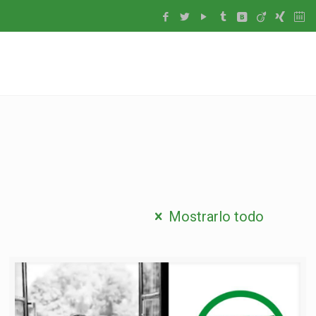
Mostrarlo todo