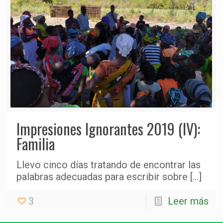
Impresiones Ignorantes 2019 (IV):
Familia
Llevo cinco días tratando de encontrar las
palabras adecuadas para escribir sobre
[…]
3
Leer más