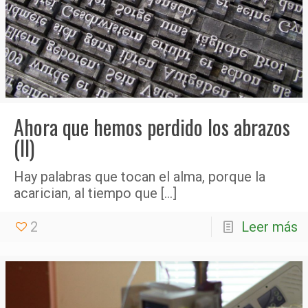
Ahora que hemos perdido los abrazos
(II)
Hay palabras que tocan el alma, porque la
acarician, al tiempo que
[…]
2
Leer más