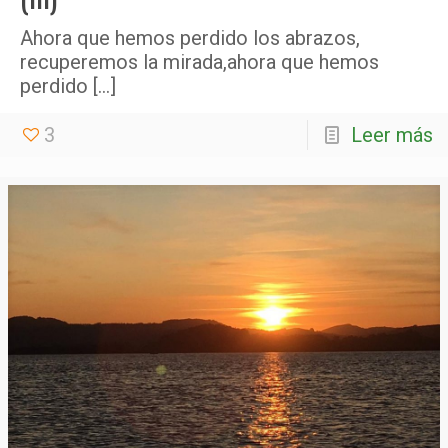
Ahora que hemos perdido los abrazos,
recuperemos la mirada,ahora que hemos
perdido
[…]
3
Leer más