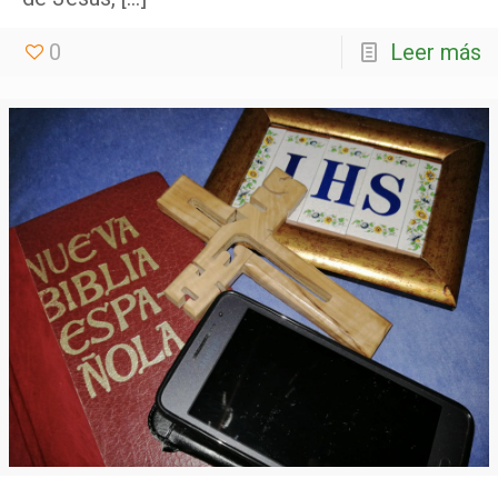
0
Leer más