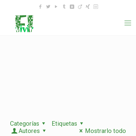
Categorías
Etiquetas
Autores
Mostrarlo todo