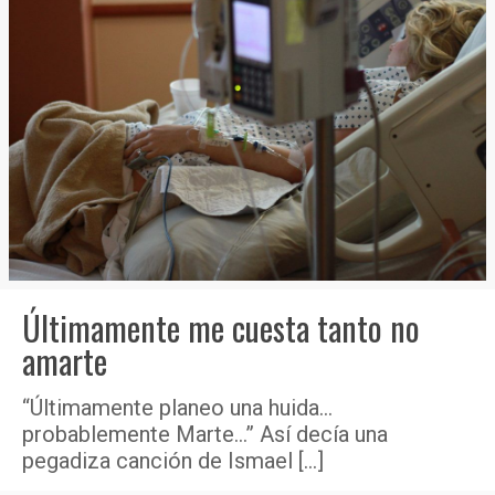
Últimamente me cuesta tanto no
amarte
“Últimamente planeo una huida…
probablemente Marte…” Así decía una
pegadiza canción de Ismael
[…]