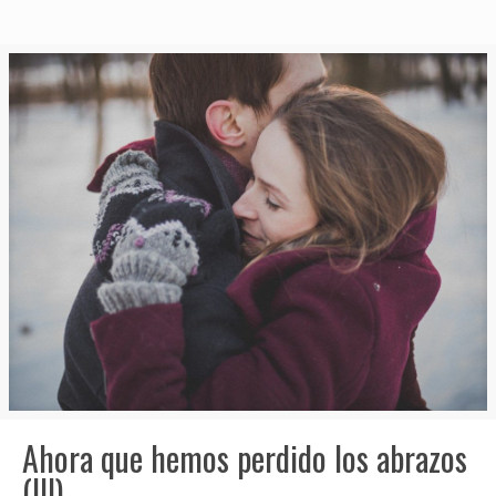
Ahora que hemos perdido los abrazos
(III)