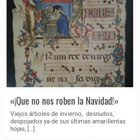
«¡Que no nos roben la Navidad!»
Viejos árboles de invierno, desnudos,
despojados ya de sus últimas amarillentas
hojas,
[…]