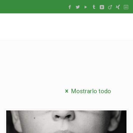
Mostrarlo todo