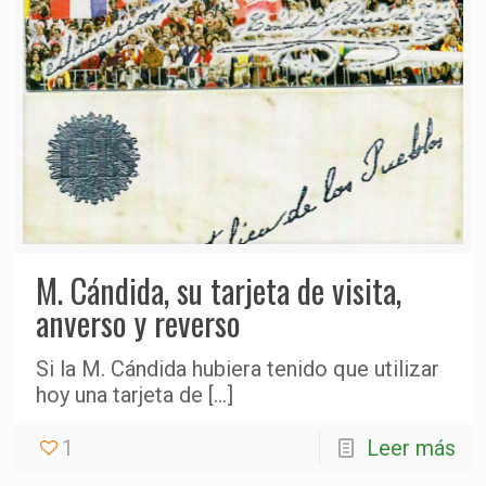
M. Cándida, su tarjeta de visita,
anverso y reverso
Si la M. Cándida hubiera tenido que utilizar
hoy una tarjeta de
[…]
1
Leer más