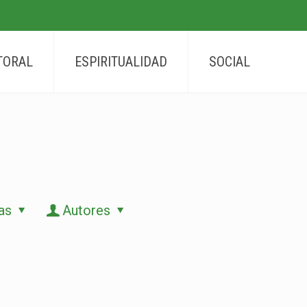
TORAL
ESPIRITUALIDAD
SOCIAL
as
Autores