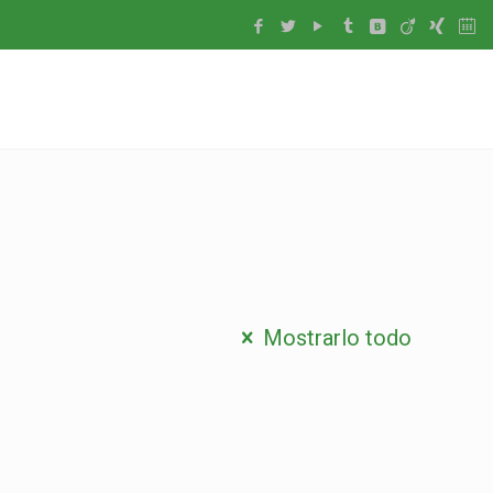
Mostrarlo todo