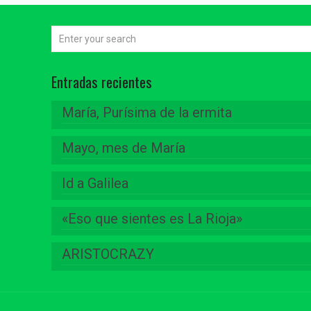
Entradas recientes
María, Purísima de la ermita
Mayo, mes de María
Id a Galilea
«Eso que sientes es La Rioja»
ARISTOCRAZY