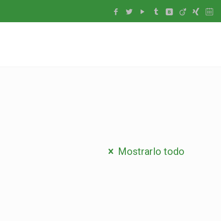
Mostrarlo todo