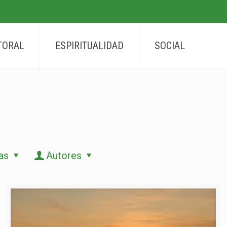
TORAL
ESPIRITUALIDAD
SOCIAL
as
Autores