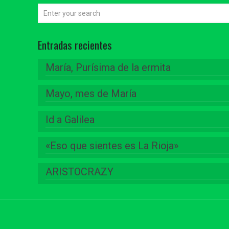
Entradas recientes
María, Purísima de la ermita
Mayo, mes de María
Id a Galilea
«Eso que sientes es La Rioja»
ARISTOCRAZY