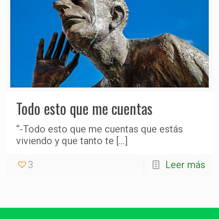
Todo esto que me cuentas
“-Todo esto que me cuentas que estás
viviendo y que tanto te
[…]
3
Leer más