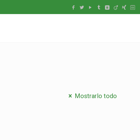
Mostrarlo todo