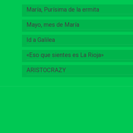
María, Purísima de la ermita
Mayo, mes de María
Id a Galilea
«Eso que sientes es La Rioja»
ARISTOCRAZY