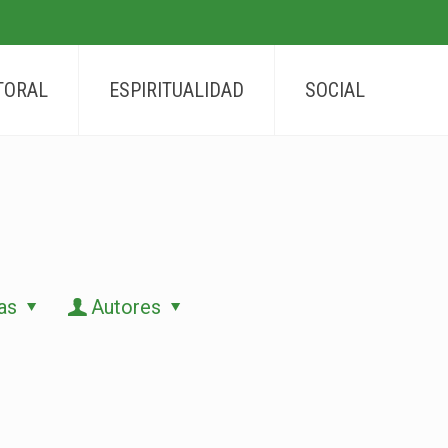
TORAL
ESPIRITUALIDAD
SOCIAL
as
Autores