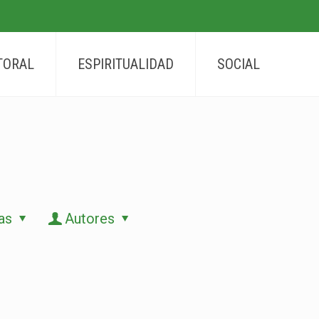
TORAL
ESPIRITUALIDAD
SOCIAL
as
Autores