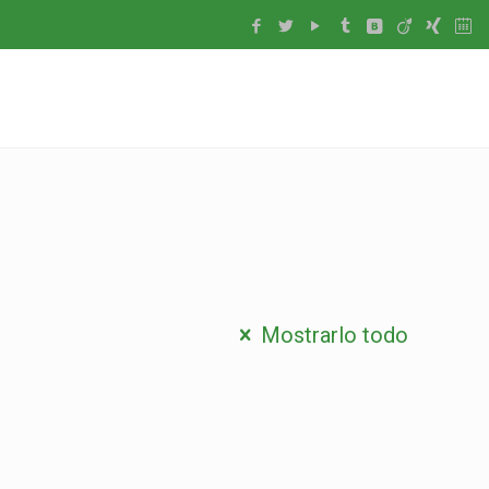
Mostrarlo todo