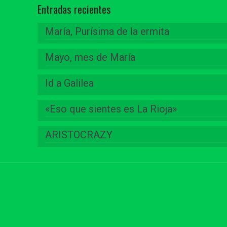
Entradas recientes
María, Purísima de la ermita
Mayo, mes de María
Id a Galilea
«Eso que sientes es La Rioja»
ARISTOCRAZY