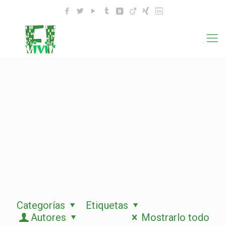
Categorías
Etiquetas
Autores
Mostrarlo todo