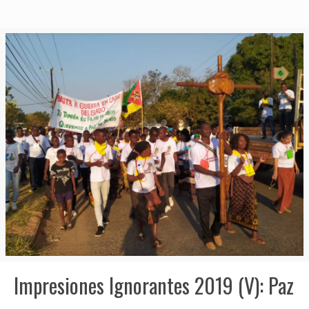
Impresiones Ignorantes 2019 (V): Paz