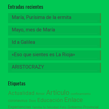
Entradas recientes
María, Purísima de la ermita
Mayo, mes de María
Id a Galilea
«Eso que sientes es La Rioja»
ARISTOCRAZY
Etiquetas
Artículo
Actualidad
Amor
confinamiento
Enlace
Educación
coronavirus
Dios
Experiencias
Gobierno Provincial
familia
Foto
fe
felicidad