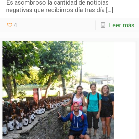
Es asombroso la cantidad de noticias
negativas que recibimos día tras día
[…]
4
Leer más