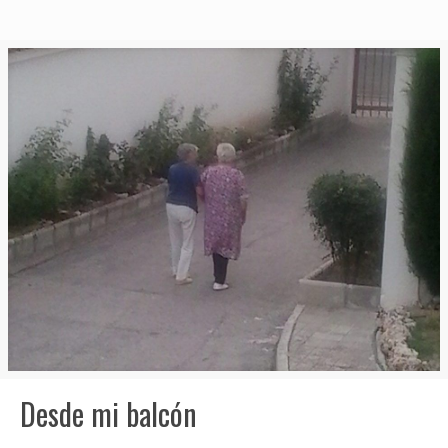
Desde mi balcón