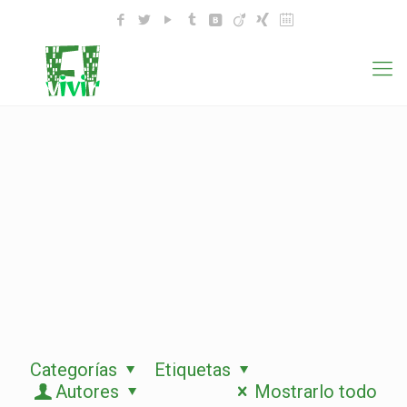
Categorías
Etiquetas
Autores
Mostrarlo todo