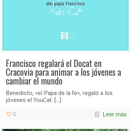
Francisco regalará el Docat en
Cracovia para animar a los jóvenes a
cambiar el mundo
Benedicto, «el Papa de la fe», regaló a los
jóvenes el YouCat.
[…]
0
Leer más