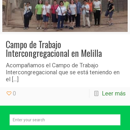
Campo de Trabajo
Intercongregacional en Melilla
Acompañamos el Campo de Trabajo
Intercongregacional que se está teniendo en
el
[…]
0
Leer más