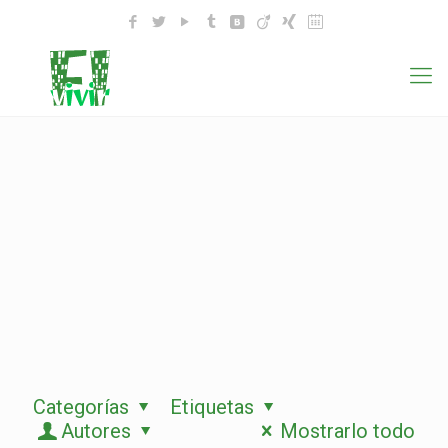
Categorías
Etiquetas
Autores
Mostrarlo todo