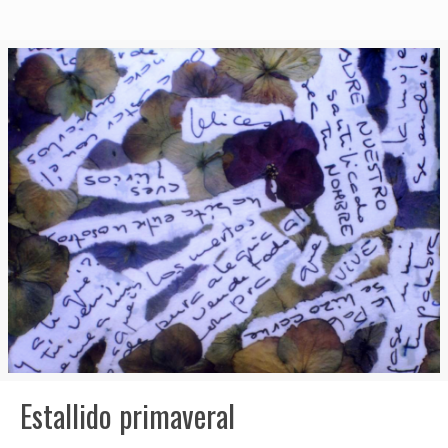
Estallido primaveral