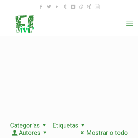
Categorías
Etiquetas
Autores
Mostrarlo todo