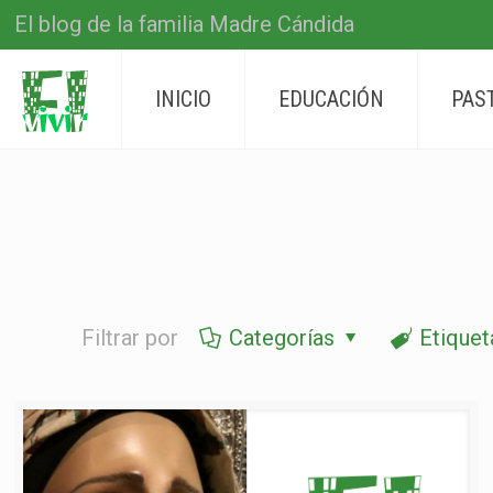
El blog de la familia Madre Cándida
INICIO
EDUCACIÓN
PAS
Filtrar por
Categorías
Etiquet