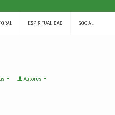
TORAL
ESPIRITUALIDAD
SOCIAL
as
Autores