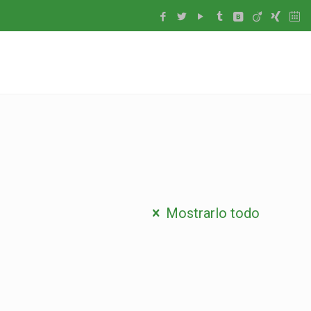
Mostrarlo todo