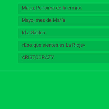
María, Purísima de la ermita
Mayo, mes de María
Id a Galilea
«Eso que sientes es La Rioja»
ARISTOCRAZY