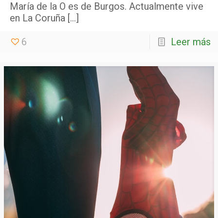
María de la O es de Burgos. Actualmente vive
en La Coruña
[…]
6
Leer más