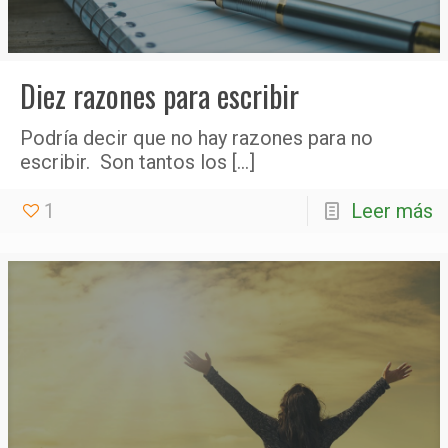
Diez razones para escribir
Podría decir que no hay razones para no
escribir. Son tantos los
[…]
1
Leer más