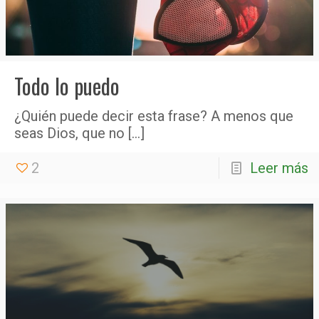
Todo lo puedo
¿Quién puede decir esta frase? A menos que
seas Dios, que no
[…]
2
Leer más