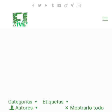
Categorías
Etiquetas
Autores
Mostrarlo todo