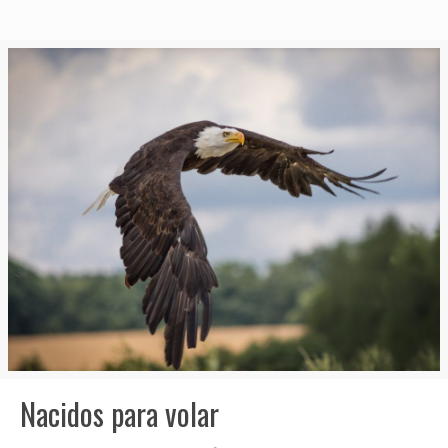
Nacidos para volar