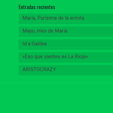
Entradas recientes
María, Purísima de la ermita
Mayo, mes de María
Id a Galilea
«Eso que sientes es La Rioja»
ARISTOCRAZY