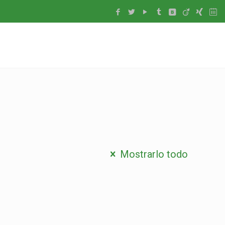
Mostrarlo todo