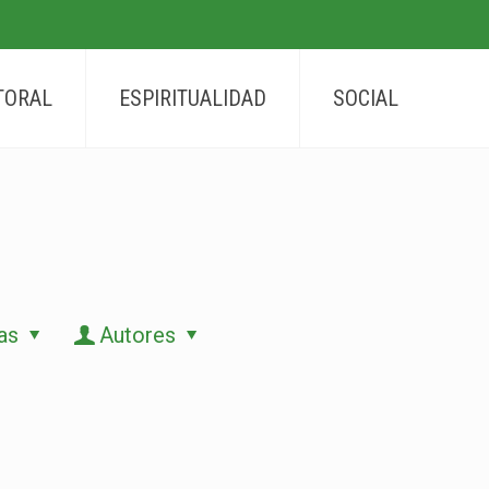
TORAL
ESPIRITUALIDAD
SOCIAL
as
Autores