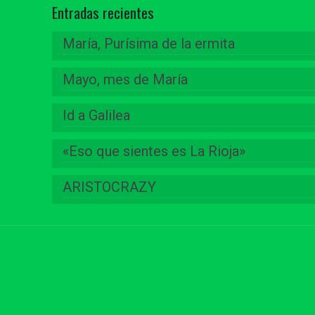
Entradas recientes
María, Purísima de la ermita
Mayo, mes de María
Id a Galilea
«Eso que sientes es La Rioja»
ARISTOCRAZY