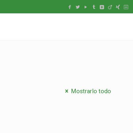
Mostrarlo todo