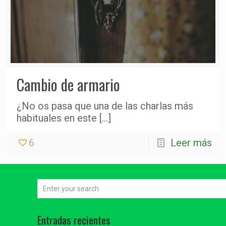
Cambio de armario
¿No os pasa que una de las charlas más
habituales en este
[…]
6
Leer más
Entradas recientes