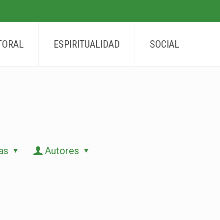
TORAL
ESPIRITUALIDAD
SOCIAL
as
Autores