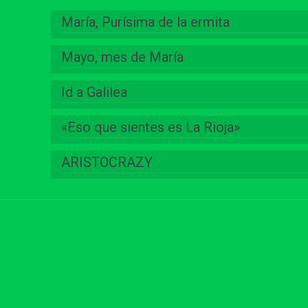
María, Purísima de la ermita
Mayo, mes de María
Id a Galilea
«Eso que sientes es La Rioja»
ARISTOCRAZY