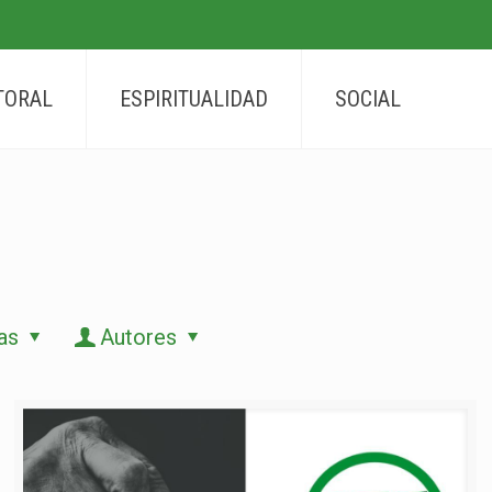
TORAL
ESPIRITUALIDAD
SOCIAL
as
Autores