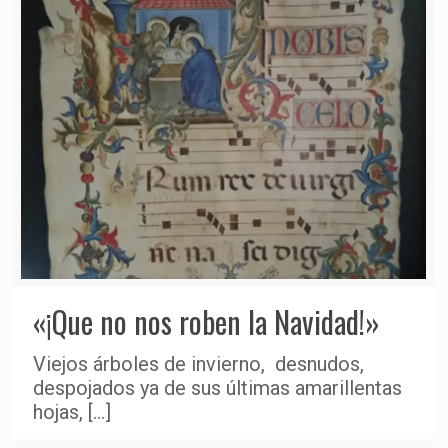
«¡Que no nos roben la Navidad!»
Viejos árboles de invierno, desnudos,
despojados ya de sus últimas amarillentas
hojas,
[…]