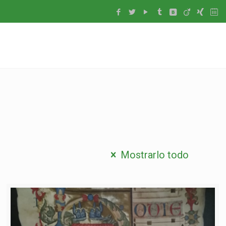
Mostrarlo todo