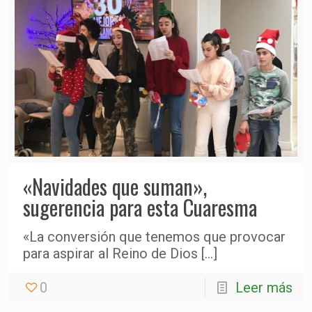
«Navidades que suman»,
sugerencia para esta Cuaresma
«La conversión que tenemos que provocar
para aspirar al Reino de Dios
[…]
0
Leer más