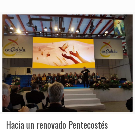
Hacia un renovado Pentecostés