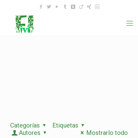
Categorías
Etiquetas
Autores
Mostrarlo todo