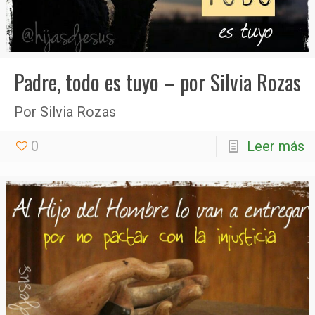
Padre, todo es tuyo – por Silvia Rozas
Por Silvia Rozas
0
Leer más