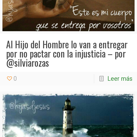
Al Hijo del Hombre lo van a entregar
por no pactar con la injusticia – por
@silviarozas
0
Leer más