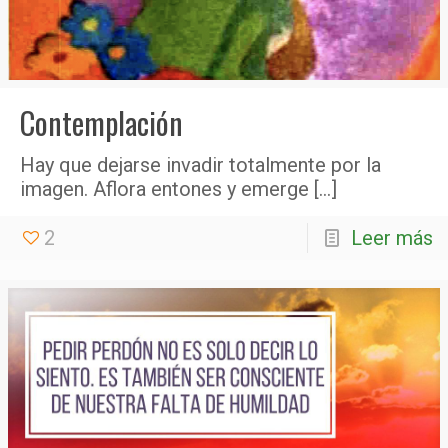
Contemplación
Hay que dejarse invadir totalmente por la
imagen. Aflora entones y emerge
[…]
2
Leer más