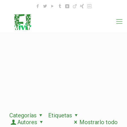
Categorías
Etiquetas
Autores
Mostrarlo todo