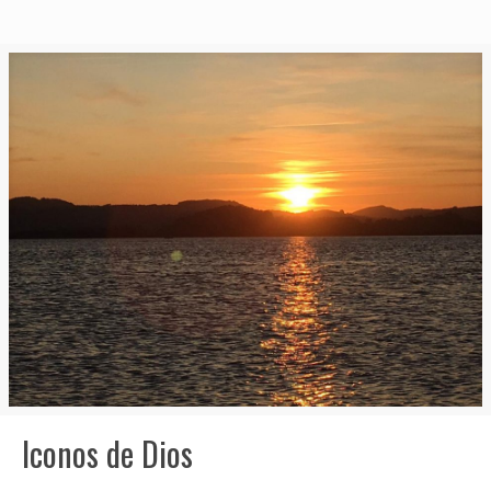
Iconos de Dios