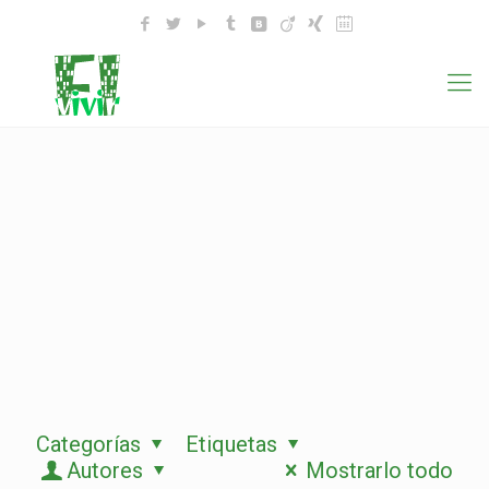
Categorías
Etiquetas
Autores
Mostrarlo todo