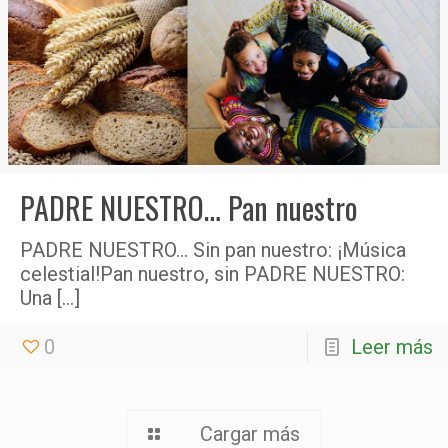
PADRE NUESTRO… Pan nuestro
PADRE NUESTRO… Sin pan nuestro: ¡Música
celestial!Pan nuestro, sin PADRE NUESTRO:
Una
[…]
0
Leer más
Cargar más