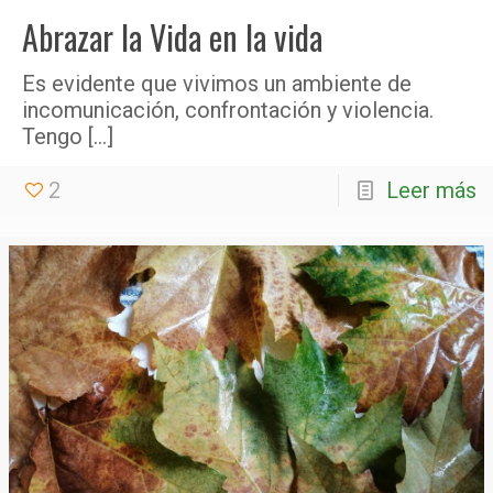
Abrazar la Vida en la vida
Es evidente que vivimos un ambiente de
incomunicación, confrontación y violencia.
Tengo
[…]
2
Leer más