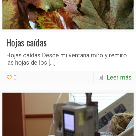
Hojas caídas
Hojas caídas Desde mi ventana miro y remiro
las hojas de los
[…]
0
Leer más