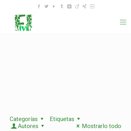
Categorías
Etiquetas
Autores
Mostrarlo todo