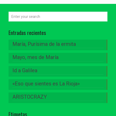
Entradas recientes
María, Purísima de la ermita
Mayo, mes de María
Id a Galilea
«Eso que sientes es La Rioja»
ARISTOCRAZY
Etiquetas