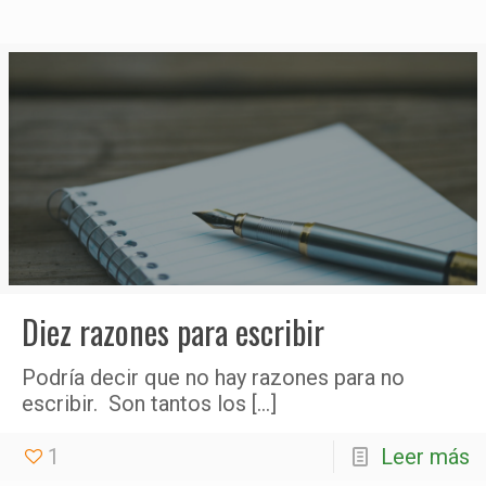
Diez razones para escribir
Podría decir que no hay razones para no
escribir. Son tantos los
[…]
1
Leer más