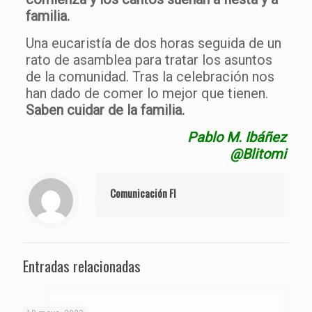
familia.
Una eucaristía de dos horas seguida de un
rato de asamblea para tratar los asuntos
de la comunidad. Tras la celebración nos
han dado de comer lo mejor que tienen.
Saben cuidar de la familia.
Pablo M. Ibáñez
@Blitomi
Comunicación FI
Entradas relacionadas