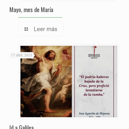
Mayo, mes de María
Leer más
17 abril, 2023
Id a Galilea