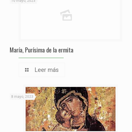
10 mayo, 2023
María, Purísima de la ermita
Leer más
8 mayo, 2023