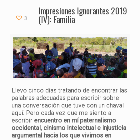
Impresiones Ignorantes 2019
(IV): Familia
3
Llevo cinco días tratando de encontrar las
palabras adecuadas para escribir sobre
una conversación que tuve con un chaval
aquí. Pero cada vez que me siento a
escribir
encuentro en mí paternalismo
occidental, cinismo intelectual e injusticia
argumental hacia los que vivimos en