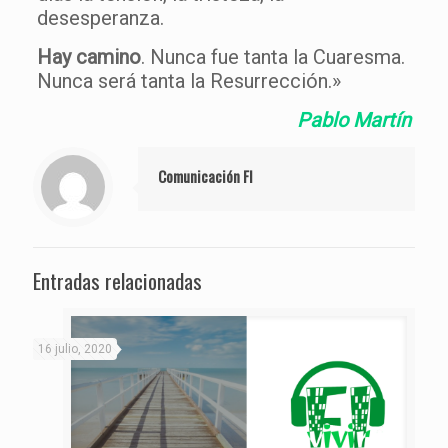
desesperanza.
Hay camino
. Nunca fue tanta la Cuaresma.
Nunca será tanta la Resurrección.»
Pablo Martín
Comunicación FI
Entradas relacionadas
16 julio, 2020