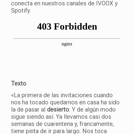
conecta en nuestros canales de IVOOX y
Spotify.
Texto
«La primera de las invitaciones cuando
nos ha tocado quedarnos en casa ha sido
la de pasar al
desierto
. Y de algún modo
sigue siendo así. Ya llevamos casi dos
semanas de cuarentena y, francamente,
tiene pinta de ir para largo. Nos toca