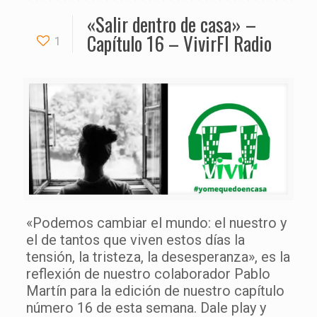
«Salir dentro de casa» –
Capítulo 16 – VivirFI Radio
1
«Podemos cambiar el mundo: el nuestro y
el de tantos que viven estos días la
tensión, la tristeza, la desesperanza», es la
reflexión de nuestro colaborador Pablo
Martín para la edición de nuestro capítulo
número 16 de esta semana. Dale play y