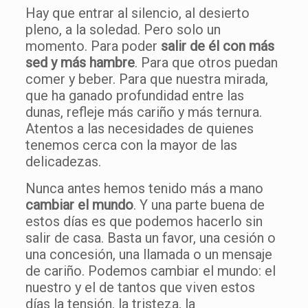
Hay que entrar al silencio, al desierto
pleno, a la soledad. Pero solo un
momento. Para poder
salir de él con más
sed y más hambre
. Para que otros puedan
comer y beber. Para que nuestra mirada,
que ha ganado profundidad entre las
dunas, refleje más cariño y más ternura.
Atentos a las necesidades de quienes
tenemos cerca con la mayor de las
delicadezas.
Nunca antes hemos tenido más a mano
cambiar el mundo
. Y una parte buena de
estos días es que podemos hacerlo sin
salir de casa. Basta un favor, una cesión o
una concesión, una llamada o un mensaje
de cariño. Podemos cambiar el mundo: el
nuestro y el de tantos que viven estos
días la tensión, la tristeza, la