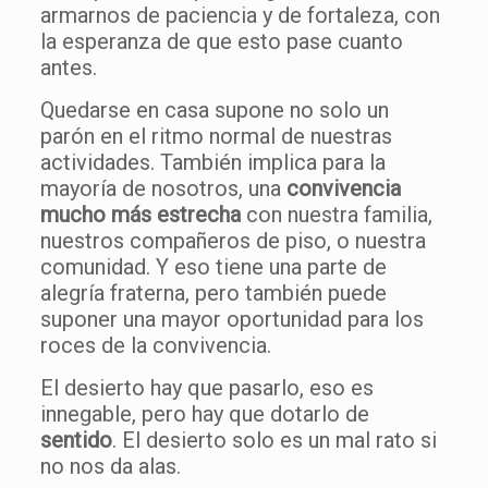
armarnos de paciencia y de fortaleza, con
la esperanza de que esto pase cuanto
antes.
Quedarse en casa supone no solo un
parón en el ritmo normal de nuestras
actividades. También implica para la
mayoría de nosotros, una
convivencia
mucho más estrecha
con nuestra familia,
nuestros compañeros de piso, o nuestra
comunidad. Y eso tiene una parte de
alegría fraterna, pero también puede
suponer una mayor oportunidad para los
roces de la convivencia.
El desierto hay que pasarlo, eso es
innegable, pero hay que dotarlo de
sentido
. El desierto solo es un mal rato si
no nos da alas.