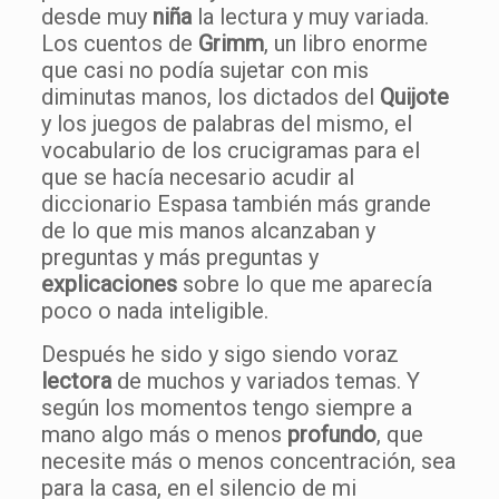
desde muy
niña
la lectura y muy variada.
Los cuentos de
Grimm
, un libro enorme
que casi no podía sujetar con mis
diminutas manos, los dictados del
Quijote
y los juegos de palabras del mismo, el
vocabulario de los crucigramas para el
que se hacía necesario acudir al
diccionario Espasa también más grande
de lo que mis manos alcanzaban y
preguntas y más preguntas y
explicaciones
sobre lo que me aparecía
poco o nada inteligible.
Después he sido y sigo siendo voraz
lectora
de muchos y variados temas. Y
según los momentos tengo siempre a
mano algo más o menos
profundo
, que
necesite más o menos concentración, sea
para la casa, en el silencio de mi