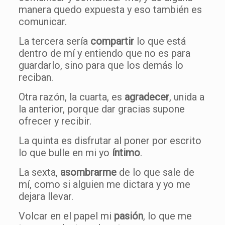
manera quedo expuesta y eso también es
comunicar.
La tercera sería
compartir
lo que está
dentro de mí y entiendo que no es para
guardarlo, sino para que los demás lo
reciban.
Otra razón, la cuarta, es
agradecer
, unida a
la anterior, porque dar gracias supone
ofrecer y recibir.
La quinta es disfrutar al poner por escrito
lo que bulle en mi yo
íntimo
.
La sexta,
asombrarme
de lo que sale de
mí, como si alguien me dictara y yo me
dejara llevar.
Volcar en el papel mi
pasión
, lo que me