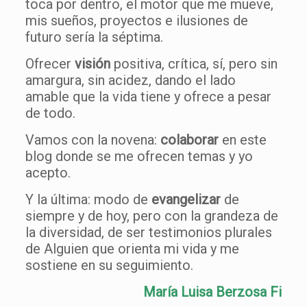
toca por dentro, el motor que me mueve,
mis sueños, proyectos e ilusiones de
futuro sería la séptima.
Ofrecer
visión
positiva, crítica, sí, pero sin
amargura, sin acidez, dando el lado
amable que la vida tiene y ofrece a pesar
de todo.
Vamos con la novena:
colaborar
en este
blog donde se me ofrecen temas y yo
acepto.
Y la última: modo de
evangelizar
de
siempre y de hoy, pero con la grandeza de
la diversidad, de ser testimonios plurales
de Alguien que orienta mi vida y me
sostiene en su seguimiento.
María Luisa Berzosa Fi