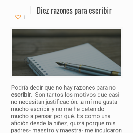
Diez razones para escribir
1
Podría decir que no hay razones para no
escribir
. Son tantos los motivos que casi
no necesitan justificación…a mí me gusta
mucho escribir y no me he detenido
mucho a pensar por qué. Es como una
afición desde la niñez, quizá porque mis
padres- maestro y maestra- me inculcaron