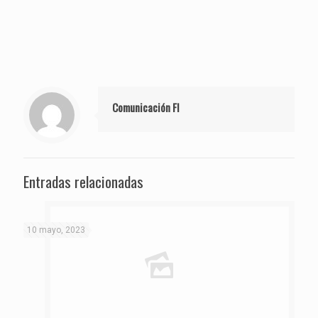
Comunicación FI
Entradas relacionadas
10 mayo, 2023