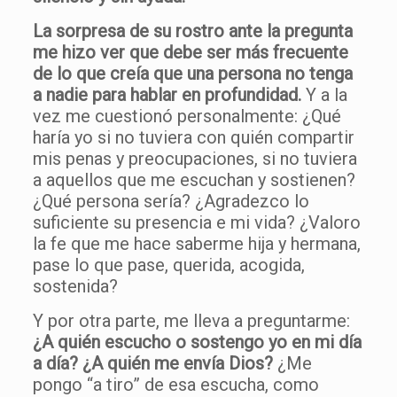
La sorpresa de su rostro ante la pregunta
me hizo ver que debe ser más frecuente
de lo que creía que una persona no tenga
a nadie para hablar en profundidad.
Y a la
vez me cuestionó personalmente: ¿Qué
haría yo si no tuviera con quién compartir
mis penas y preocupaciones, si no tuviera
a aquellos que me escuchan y sostienen?
¿Qué persona sería? ¿Agradezco lo
suficiente su presencia e mi vida? ¿Valoro
la fe que me hace saberme hija y hermana,
pase lo que pase, querida, acogida,
sostenida?
Y por otra parte, me lleva a preguntarme:
¿A quién escucho o sostengo yo en mi día
a día? ¿A quién me envía Dios?
¿Me
pongo “a tiro” de esa escucha, como