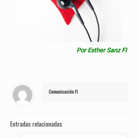
Por Esther Sanz FI
Comunicación FI
Entradas relacionadas