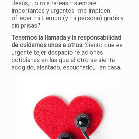
Jesús,… o mis tareas –siempre
importantes y urgentes- me impiden
ofrecer mi tiempo (y mi persona) gratis y
sin prisas?
Tenemos la llamada y la responsabilidad
de cuidarnos unos a otros.
Siento que es
urgente tejer despacio relaciones
cotidianas en las que el otro se sienta
acogido, alentado, escuchado,… en casa.