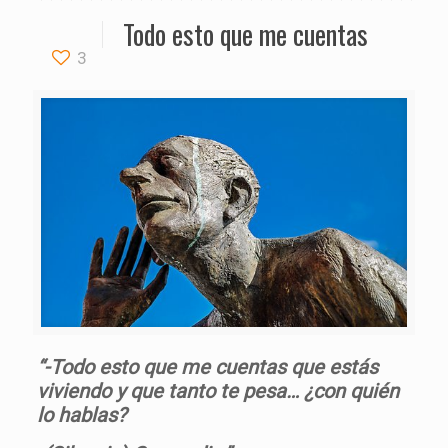
Todo esto que me cuentas
3
“-Todo esto que me cuentas que estás
viviendo y que tanto te pesa… ¿con quién
lo hablas?