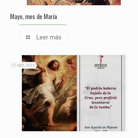
Mayo, mes de María
Leer más
17 abril, 2023