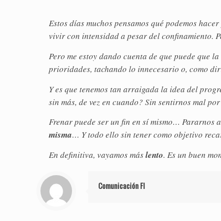
Estos días muchos pensamos qué podemos hacer 
vivir con intensidad a pesar del confinamiento.
Pero me estoy dando cuenta de que puede que la 
prioridades, tachando lo innecesario o, como dir
Y es que tenemos tan arraigada la idea del progr
sin más, de vez en cuando? Sin sentirnos mal por 
Frenar puede ser un fin en sí mismo… Pararnos 
misma
… Y todo ello sin tener como objetivo rec
En definitiva, vayamos más
lento
. Es un buen mo
Comunicación FI