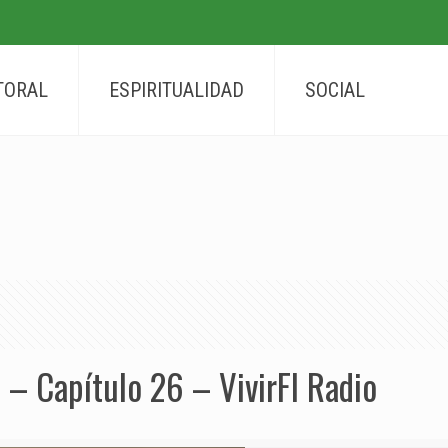
TORAL
ESPIRITUALIDAD
SOCIAL
 – Capítulo 26 – VivirFI Radio