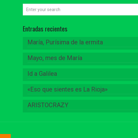
Entradas recientes
María, Purísima de la ermita
Mayo, mes de María
Id a Galilea
«Eso que sientes es La Rioja»
ARISTOCRAZY