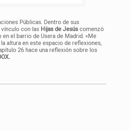
laciones Públicas. Dentro de sus
 vínculo con las
Hijas de Jesús
comenzó
o en el barrio de Usera de Madrid. «Me
la altura en este espacio de reflexiones,
pítulo 26 hace una reflexión sobre los
OOX.