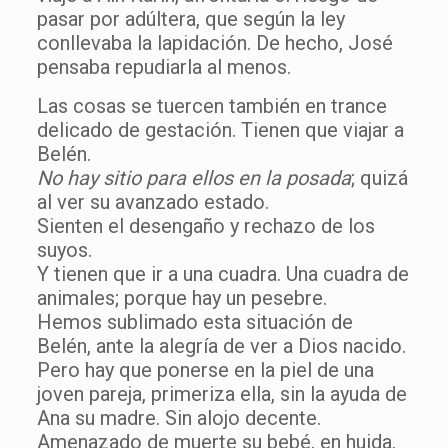
pasar por adúltera, que según la ley
conllevaba la lapidación. De hecho, José
pensaba repudiarla al menos.
Las cosas se tuercen también en trance
delicado de gestación. Tienen que viajar a
Belén.
No hay sitio para ellos en la posada
; quizá
al ver su avanzado estado.
Sienten el desengaño y rechazo de los
suyos.
Y tienen que ir a una cuadra. Una cuadra de
animales; porque hay un pesebre.
Hemos sublimado esta situación de
Belén, ante la alegría de ver a Dios nacido.
Pero hay que ponerse en la piel de una
joven pareja, primeriza ella, sin la ayuda de
Ana su madre. Sin alojo decente.
Amenazado de muerte su bebé, en huida,