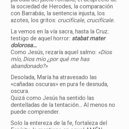
la sociedad de Herodes, la comparación
con Barrabás, la sentencia injusta, los
azotes, los gritos:
crucifícale, crucifícale.
La vemos en la vía sacra, hasta la Cruz:
testigo de aquel horror:
stabat mater
dolorosa…
Como Jesús, rezaría aquel salmo:
«Dios
mío, Dios mío ¿por qué me has
abandonado?»
Desolada, María ha atravesado las
«cañadas oscuras» en pura fe desnuda,
oscura.
Quizá como Jesús ha sentido las
dentelladas de la tentación… Al menos no
puede comprender.
Solo la entereza de la fe, fortaleza del