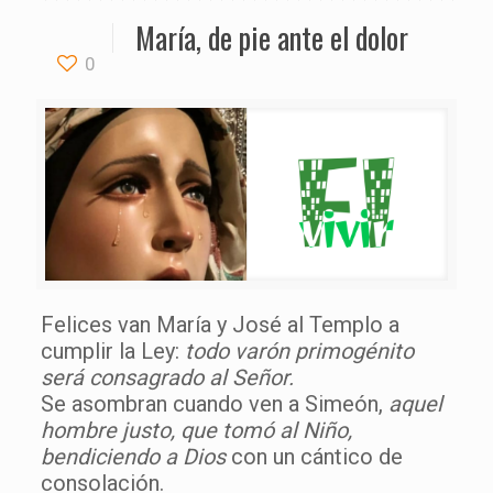
María, de pie ante el dolor
0
Felices van María y José al Templo a
cumplir la Ley:
todo varón primogénito
será consagrado al Señor.
Se asombran cuando ven a Simeón,
aquel
hombre justo, que tomó al Niño,
bendiciendo a Dios
con un cántico de
consolación.