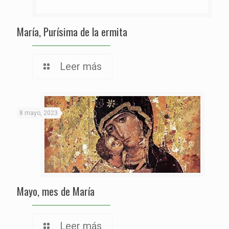
María, Purísima de la ermita
Leer más
8 mayo, 2023
Mayo, mes de María
Leer más