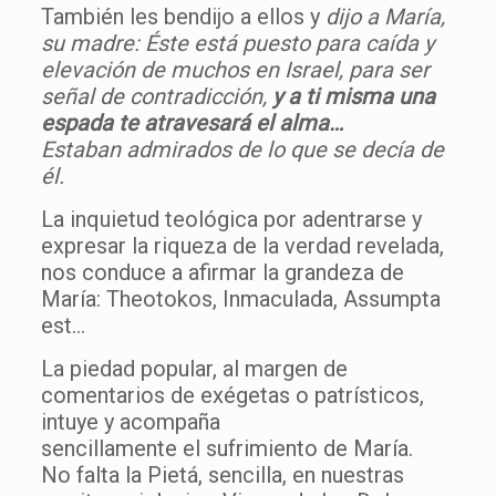
También les bendijo a ellos y
dijo a María,
su madre: Éste está puesto para caída y
elevación de muchos en Israel, para ser
señal de contradicción,
y a ti misma una
espada te atravesará el alma…
Estaban admirados de lo que se decía de
él.
La inquietud teológica por adentrarse y
expresar la riqueza de la verdad revelada,
nos conduce a afirmar la grandeza de
María: Theotokos, Inmaculada, Assumpta
est…
La piedad popular, al margen de
comentarios de exégetas o patrísticos,
intuye y acompaña
sencillamente el sufrimiento de María.
No falta la Pietá, sencilla, en nuestras