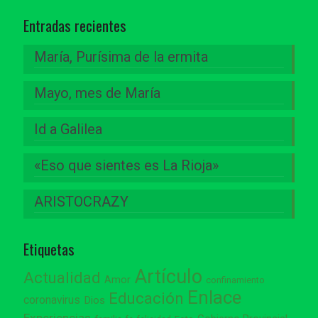
Entradas recientes
María, Purísima de la ermita
Mayo, mes de María
Id a Galilea
«Eso que sientes es La Rioja»
ARISTOCRAZY
Etiquetas
Artículo
Actualidad
Amor
confinamiento
Enlace
Educación
coronavirus
Dios
Experiencias