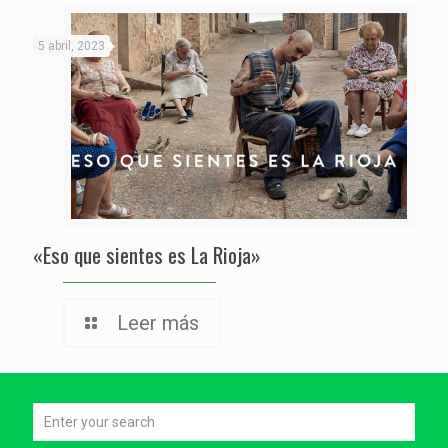
5 abril, 2023
«Eso que sientes es La Rioja»
Leer más