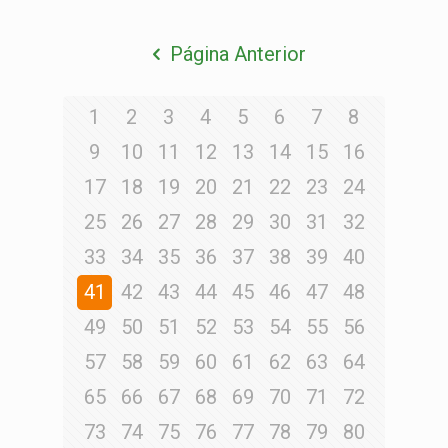
Página Anterior
1
2
3
4
5
6
7
8
9
10
11
12
13
14
15
16
17
18
19
20
21
22
23
24
25
26
27
28
29
30
31
32
33
34
35
36
37
38
39
40
41
42
43
44
45
46
47
48
49
50
51
52
53
54
55
56
57
58
59
60
61
62
63
64
65
66
67
68
69
70
71
72
73
74
75
76
77
78
79
80