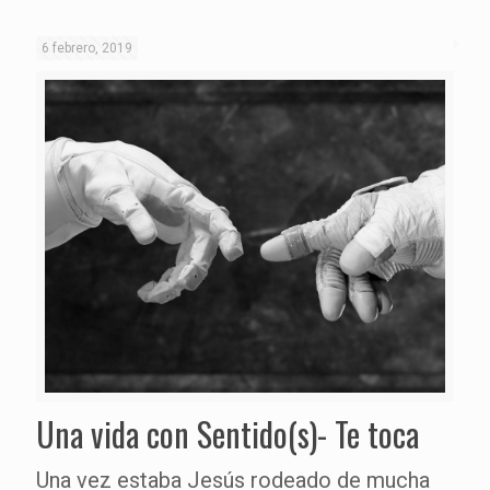
6 febrero, 2019
Una vida con Sentido(s)- Te toca
Una vez estaba Jesús rodeado de mucha