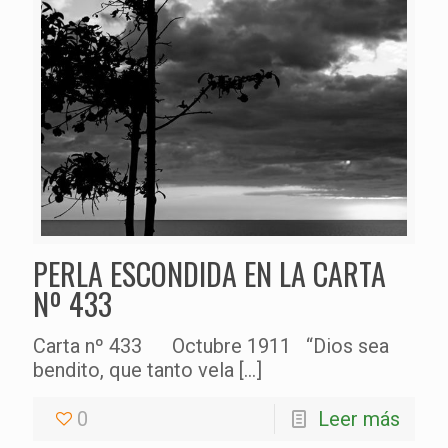
PERLA ESCONDIDA EN LA CARTA
Nº 433
Carta nº 433 Octubre 1911 “Dios sea
bendito, que tanto vela
[…]
0
Leer más