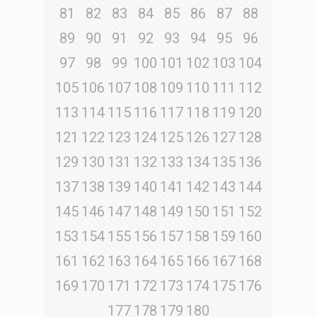
81
82
83
84
85
86
87
88
89
90
91
92
93
94
95
96
97
98
99
100
101
102
103
104
105
106
107
108
109
110
111
112
113
114
115
116
117
118
119
120
121
122
123
124
125
126
127
128
129
130
131
132
133
134
135
136
137
138
139
140
141
142
143
144
145
146
147
148
149
150
151
152
153
154
155
156
157
158
159
160
161
162
163
164
165
166
167
168
169
170
171
172
173
174
175
176
177
178
179
180