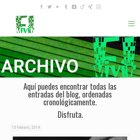
Aquí puedes encontrar todas las
entradas del blog, ordenadas
cronológicamente.
Disfruta.
15 febrero, 2019