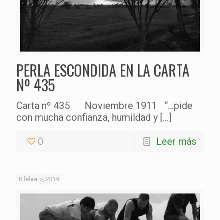
PERLA ESCONDIDA EN LA CARTA
Nº 435
Carta nº 435 Noviembre 1911 “…pide
con mucha confianza, humildad y
[…]
0
Leer más
8 febrero, 2019