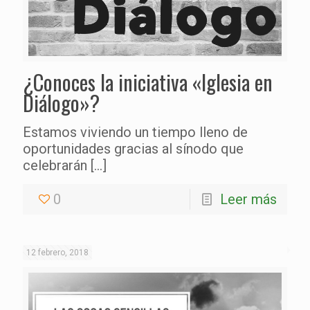
¿Conoces la iniciativa «Iglesia en
Diálogo»?
Estamos viviendo un tiempo lleno de
oportunidades gracias al sínodo que
celebrarán
[…]
0
Leer más
12 febrero, 2018