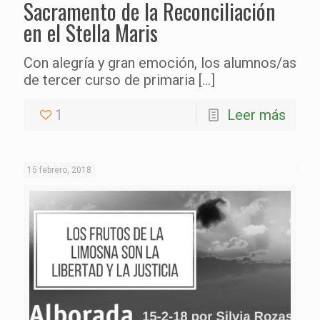
Sacramento de la Reconciliación
en el Stella Maris
Con alegría y gran emoción, los alumnos/as
de tercer curso de primaria
[…]
1
Leer más
15 febrero, 2018