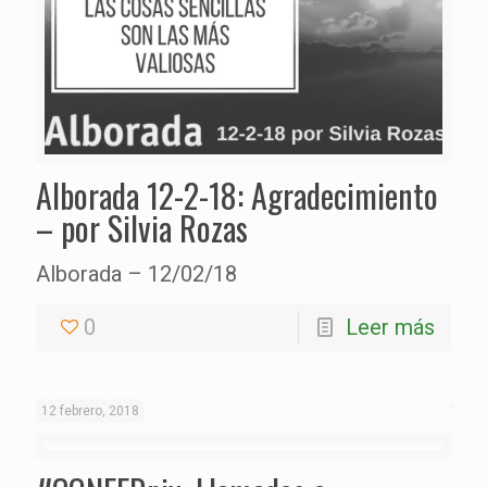
Alborada 12-2-18: Agradecimiento
– por Silvia Rozas
Alborada – 12/02/18
0
Leer más
12 febrero, 2018