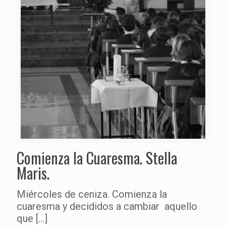
Comienza la Cuaresma. Stella
Maris.
Miércoles de ceniza. Comienza la
cuaresma y decididos a cambiar aquello
que
[…]