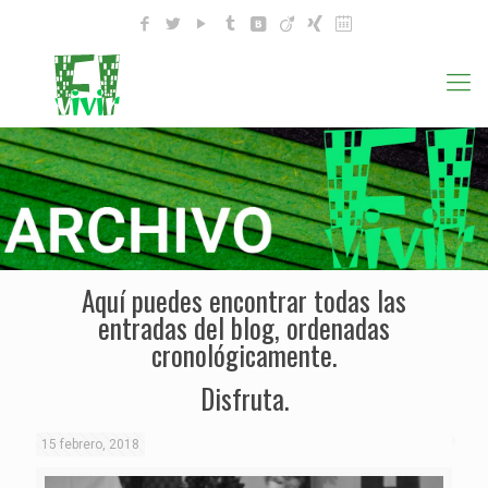
Aquí puedes encontrar todas las
entradas del blog, ordenadas
cronológicamente.
Disfruta.
15 febrero, 2018