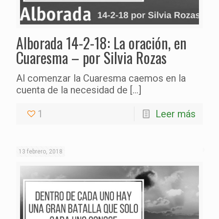
Alborada 14-2-18: La oración, en
Cuaresma – por Silvia Rozas
Al comenzar la Cuaresma caemos en la
cuenta de la necesidad de
[…]
1
Leer más
13 febrero, 2018