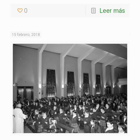
0
Leer más
15 febrero, 2018