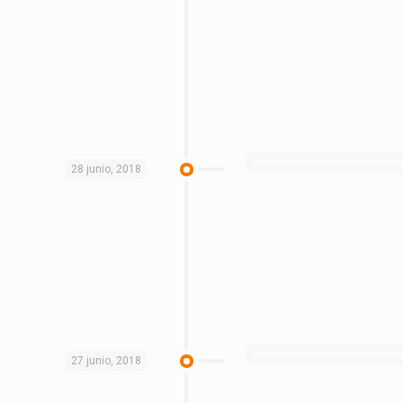
28 junio, 2018
27 junio, 2018