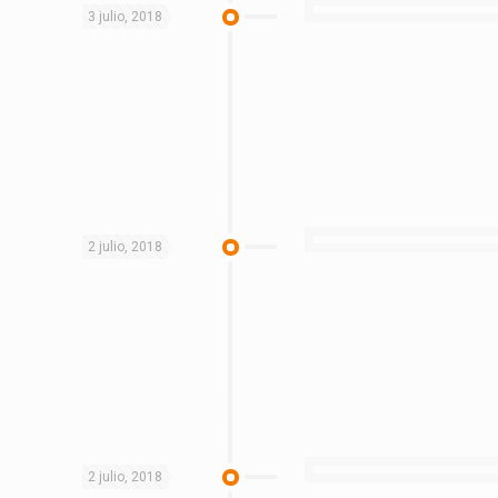
3 julio, 2018
2 julio, 2018
2 julio, 2018