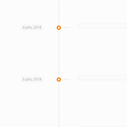
4 julio, 2018
3 julio, 2018