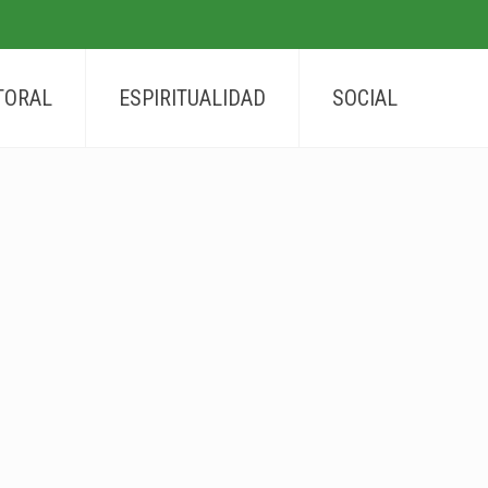
TORAL
ESPIRITUALIDAD
SOCIAL