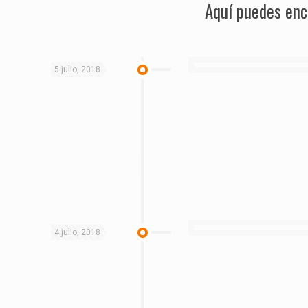
Aquí puedes enc
5 julio, 2018
4 julio, 2018