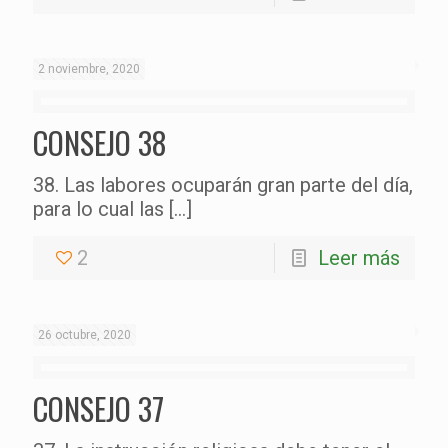
2 noviembre, 2020
CONSEJO 38
38. Las labores ocuparán gran parte del día,
para lo cual las
[…]
2
Leer más
26 octubre, 2020
CONSEJO 37