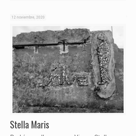
12 noviembre, 2020
Stella Maris