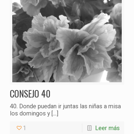
CONSEJO 40
40. Donde puedan ir juntas las niñas a misa
los domingos y
[…]
1
Leer más