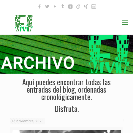
Aquí puedes encontrar todas las
entradas del blog, ordenadas
cronológicamente.
Disfruta.
16 noviembre, 2020