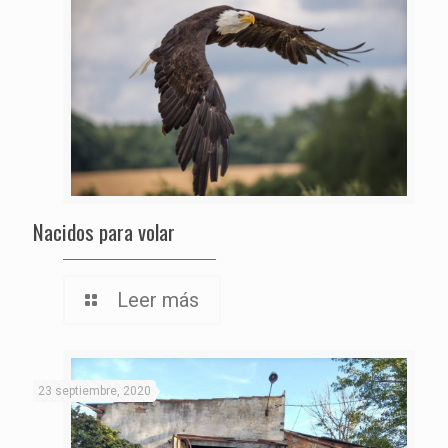
Nacidos para volar
Leer más
23 septiembre, 2020