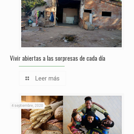
Vivir abiertas a las sorpresas de cada día
Leer más
4 septiembre, 2020