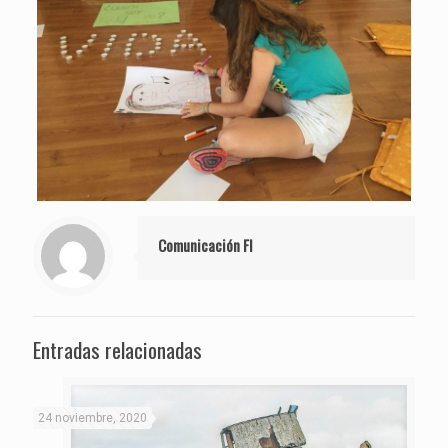
Comunicación FI
Entradas relacionadas
24 noviembre, 2020