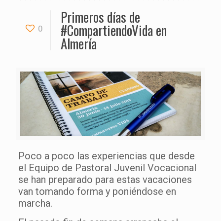
Primeros días de
#CompartiendoVida en
0
Almería
Poco a poco las experiencias que desde
el Equipo de Pastoral Juvenil Vocacional
se han preparado para estas vacaciones
van tomando forma y poniéndose en
marcha.