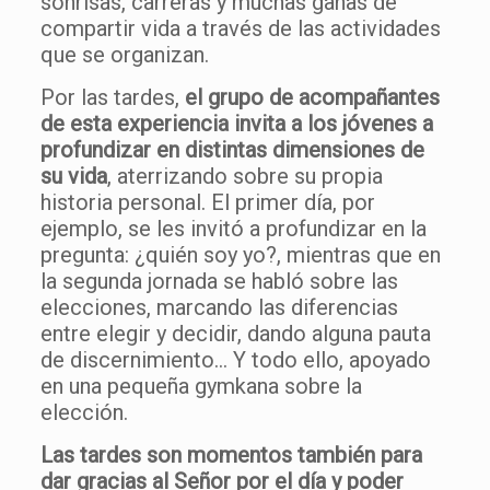
sonrisas, carreras y muchas ganas de
compartir vida a través de las actividades
que se organizan.
Por las tardes,
el grupo de acompañantes
de esta experiencia invita a los jóvenes a
profundizar en distintas dimensiones de
su vida
, aterrizando sobre su propia
historia personal. El primer día, por
ejemplo, se les invitó a profundizar en la
pregunta: ¿quién soy yo?, mientras que en
la segunda jornada se habló sobre las
elecciones, marcando las diferencias
entre elegir y decidir, dando alguna pauta
de discernimiento… Y todo ello, apoyado
en una pequeña gymkana sobre la
elección.
Las tardes son momentos también para
dar gracias al Señor por el día y poder