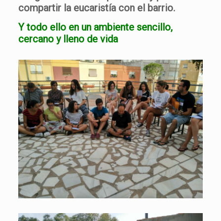
compartir la eucaristía con el barrio.
Y todo ello en un ambiente sencillo,
cercano y lleno de vida