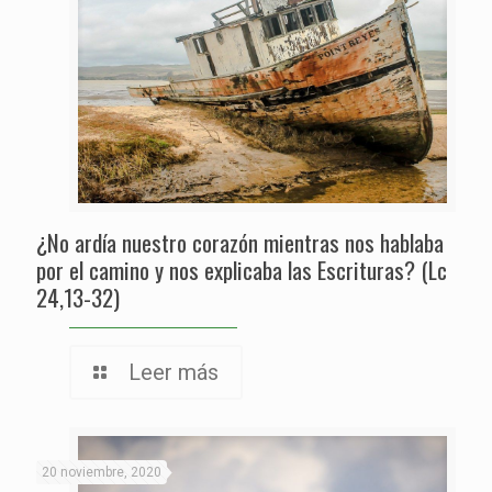
¿No ardía nuestro corazón mientras nos hablaba
por el camino y nos explicaba las Escrituras? (Lc
24,13-32)
Leer más
20 noviembre, 2020