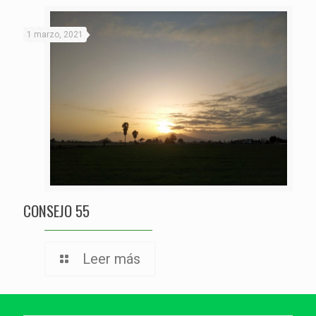
1 marzo, 2021
CONSEJO 55
Leer más