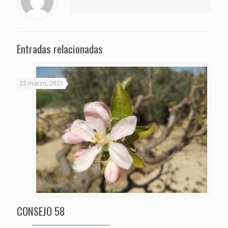
Entradas relacionadas
22 marzo, 2021
CONSEJO 58