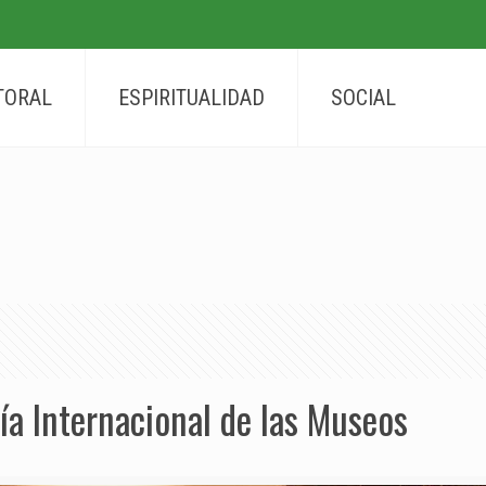
TORAL
ESPIRITUALIDAD
SOCIAL
ía Internacional de las Museos