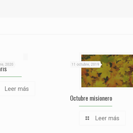
re, 2020
11 octubre, 2019
aris
Leer más
Octubre misionero
Leer más