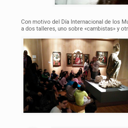
Con motivo del Día Internacional de los Mu
a dos talleres, uno sobre «cambistas» y o