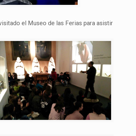
isitado el Museo de las Ferias para asistir