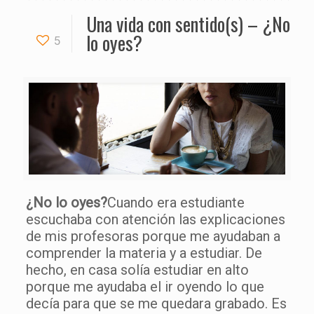
Una vida con sentido(s) – ¿No
lo oyes?
5
¿No lo oyes?
Cuando era estudiante
escuchaba con atención las explicaciones
de mis profesoras porque me ayudaban a
comprender la materia y a estudiar. De
hecho, en casa solía estudiar en alto
porque me ayudaba el ir oyendo lo que
decía para que se me quedara grabado. Es