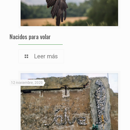
Nacidos para volar
Leer más
12 noviembre, 2020