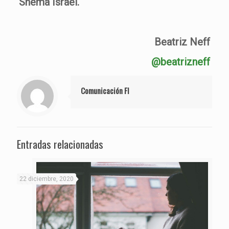
Shema Israel.
Beatriz Neff
@beatrizneff
Comunicación FI
Entradas relacionadas
22 diciembre, 2020