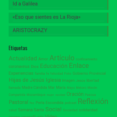
Id a Galilea
«Eso que sientes es La Rioja»
ARISTOCRAZY
Etiquetas
Artículo
Actualidad
Amor
confinamiento
Enlace
Educación
coronavirus
Dios
Experiencias
Gobierno Provincial
familia
Foto
fe
felicidad
Hijas de Jesús
Iglesia
Imagen
libertad
Jesús
Madre Cándida
Mar
María
llamada
Mayo
Metoro
Misión
Oración
Compartida
Mozambique
Pascua
mujer
navidad
Reflexión
Pastoral
Perla Escondida
podcast
Paz
Social
Semana Santa
solidaridad
Sociedad
salud
Vídeo