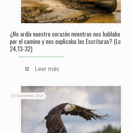
¿No ardía nuestro corazón mientras nos hablaba
por el camino y nos explicaba las Escrituras? (Lc
24,13-32)
Leer más
20 noviembre, 2020