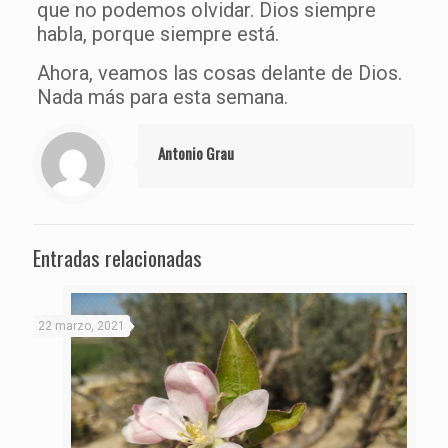
que no podemos olvidar. Dios siempre
habla, porque siempre está.
Ahora, veamos las cosas delante de Dios.
Nada más para esta semana.
Antonio Grau
Entradas relacionadas
22 marzo, 2021