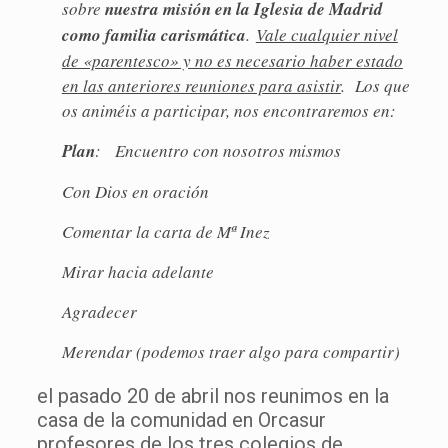
sobre
nuestra misión en la Iglesia de Madrid
como familia carismática
.
Vale cualquier nivel
de «parentesco» y no es necesario haber estado
en las anteriores reuniones para asistir
. Los que
os animéis a participar, nos encontraremos en:
Plan
: Encuentro con nosotros mismos
Con Dios en oración
Comentar la carta de Mª Inez
Mirar hacia adelante
Agradecer
Merendar (podemos traer algo para compartir)
el pasado 20 de abril nos reunimos en la
casa de la comunidad en Orcasur
profesores de los tres colegios de