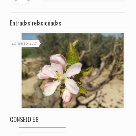
Entradas relacionadas
22 marzo, 2021
CONSEJO 58