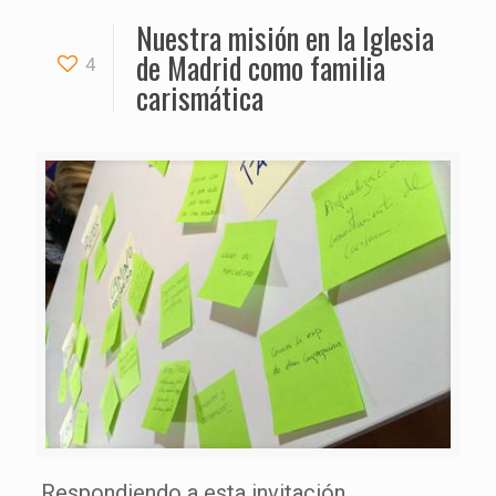
Nuestra misión en la Iglesia
de Madrid como familia
4
carismática
Respondiendo a esta invitación,