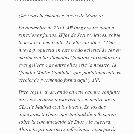
Queridas hermanas y laicos de Madrid:
En diciembre de 2015, Mª Inez nos invitaba a
reflexionar juntos, Hijas de Jesús y laicos, sobre
la misión compartida. En ella nos dice:
“Una
nueva propuesta en este modo eclesial de ser en
misión son las llamadas ‘familias carismáticas o
evangélicas’; de entre ellas está la nuestra, la
‘familia Madre Cándida’, que paulatinamente va
creciendo y tomando forma aquí y allí.”
Para seguir avanzando en este camino conjunto,
nos convocamos a este tercer encuentro de la
CLA de Madrid con los laicos. En los dos
anteriores tuvimos oportunidad de reflexionar
sobre la comunicación de Dios y la nuestra.
Ahora la propuesta es reflexionar y compartir