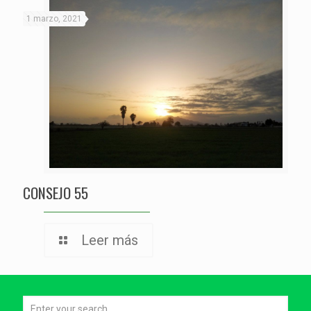
1 marzo, 2021
CONSEJO 55
Leer más