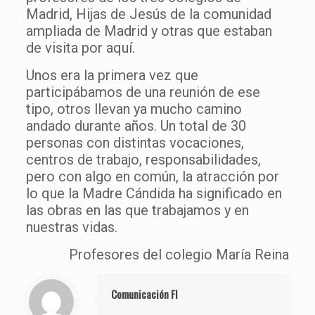
Madrid, Hijas de Jesús de la comunidad
ampliada de Madrid y otras que estaban
de visita por aquí.
Unos era la primera vez que
participábamos de una reunión de ese
tipo, otros llevan ya mucho camino
andado durante años. Un total de 30
personas con distintas vocaciones,
centros de trabajo, responsabilidades,
pero con algo en común, la atracción por
lo que la Madre Cándida ha significado en
las obras en las que trabajamos y en
nuestras vidas.
Profesores del colegio María Reina
Comunicación FI