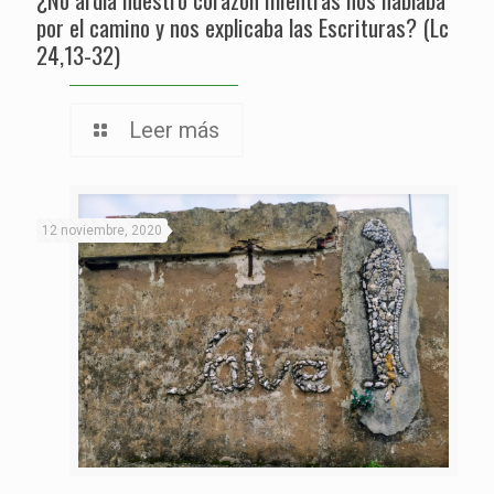
por el camino y nos explicaba las Escrituras? (Lc
24,13-32)
Leer más
12 noviembre, 2020