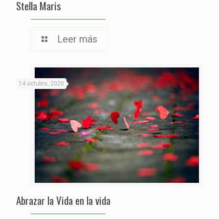
Stella Maris
Leer más
14 octubre, 2020
Abrazar la Vida en la vida