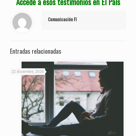
Accede a esos testimonios en El País
Comunicación FI
Entradas relacionadas
22 diciembre, 2020