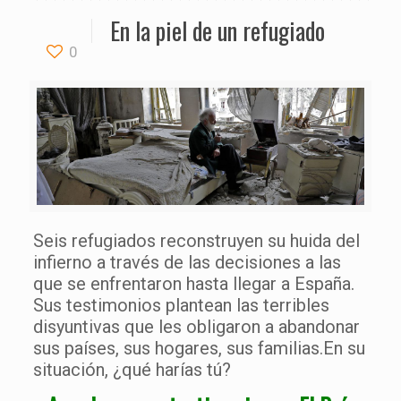
En la piel de un refugiado
0
Seis refugiados reconstruyen su huida del
infierno a través de las decisiones a las
que se enfrentaron hasta llegar a España.
Sus testimonios plantean las terribles
disyuntivas que les obligaron a abandonar
sus países, sus hogares, sus familias.En su
situación, ¿qué harías tú?