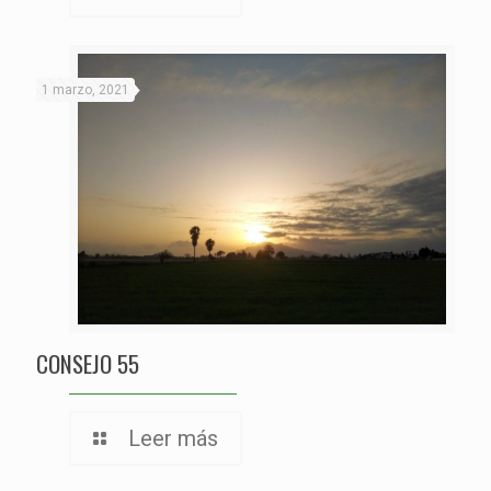
1 marzo, 2021
CONSEJO 55
Leer más