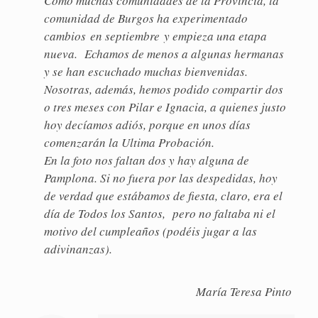
Como muchas comunidades de la Provincia, la
comunidad de Burgos ha experimentado
cambios en septiembre y empieza una etapa
nueva. Echamos de menos a algunas hermanas
y se han escuchado muchas bienvenidas.
Nosotras, además, hemos podido compartir dos
o tres meses con Pilar e Ignacia, a quienes justo
hoy decíamos adiós, porque en unos días
comenzarán la Ultima Probación.
En la foto nos faltan dos y hay alguna de
Pamplona. Si no fuera por las despedidas, hoy
de verdad que estábamos de fiesta, claro, era el
día de Todos los Santos, pero no faltaba ni el
motivo del cumpleaños (podéis jugar a las
adivinanzas).
​María ​Teresa Pinto