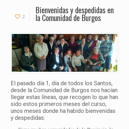
Bienvenidas y despedidas en
la Comunidad de Burgos
2
El pasado día 1, día de todos los Santos,
desde la Comunidad de Burgos nos hacían
llegar estas líneas, que recogen lo que han
sido estos primeros meses del curso,
unos meses donde ha habido bienvenidas
y despedidas: