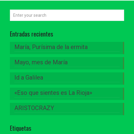
Entradas recientes
María, Purísima de la ermita
Mayo, mes de María
Id a Galilea
«Eso que sientes es La Rioja»
ARISTOCRAZY
Etiquetas