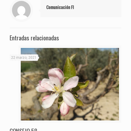
Comunicación FI
Entradas relacionadas
22 marzo, 2021
CONSEJO 58