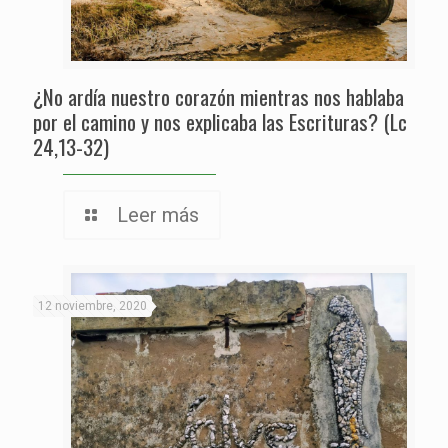
¿No ardía nuestro corazón mientras nos hablaba
por el camino y nos explicaba las Escrituras? (Lc
24,13-32)
Leer más
12 noviembre, 2020