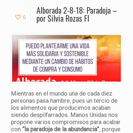
Alborada 2-8-18: Paradoja –
por Silvia Rozas FI
0
Mientras en el mundo una de cada diez
personas pasa hambre, pues un tercio de
los alimentos que producimos acaban
siendo despilfarrados. Manos Unidas nos
propone varios compromisos para acabar
con
“la paradoja de la abundancia”
, porque