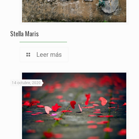
Stella Maris
Leer más
14 octubre, 2020