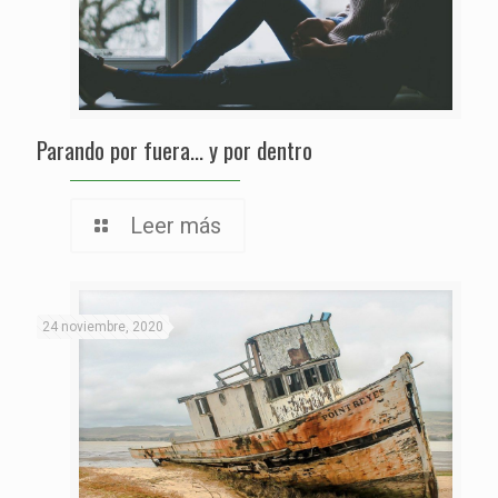
Parando por fuera… y por dentro
Leer más
24 noviembre, 2020