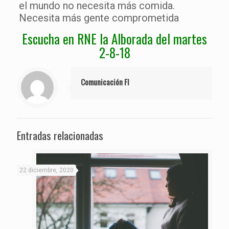
el mundo no necesita más comida.
Necesita más gente comprometida
Escucha en RNE la Alborada del martes
2-8-18
Comunicación FI
Entradas relacionadas
22 diciembre, 2020