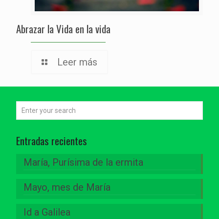
Abrazar la Vida en la vida
Leer más
Entradas recientes
María, Purísima de la ermita
Mayo, mes de María
Id a Galilea