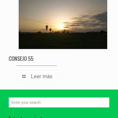
CONSEJO 55
Leer más