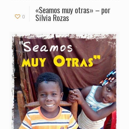
«Seamos muy otras» – por
Silvia Rozas
0