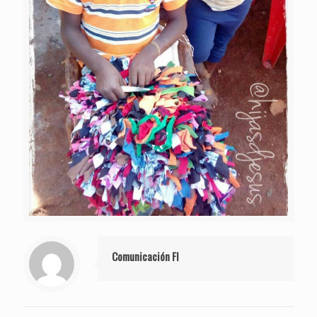
Comunicación FI