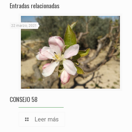
Entradas relacionadas
22 marzo, 2021
CONSEJO 58
Leer más