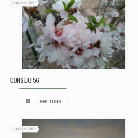
8 marzo, 2021
CONSEJO 56
Leer más
1 marzo, 2021