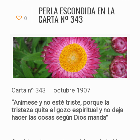
PERLA ESCONDIDA EN LA
CARTA Nº 343
0
Carta nº 343 octubre 1907
“Anímese y no esté triste, porque la
tristeza quita el gozo espiritual y no deja
hacer las cosas según Dios manda”