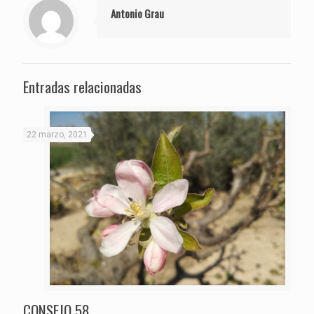
Antonio Grau
Entradas relacionadas
22 marzo, 2021
CONSEJO 58