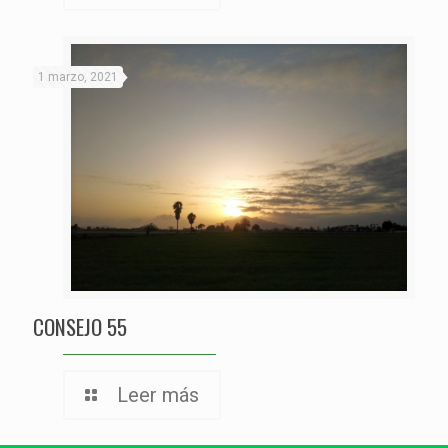
1 marzo, 2021
CONSEJO 55
Leer más