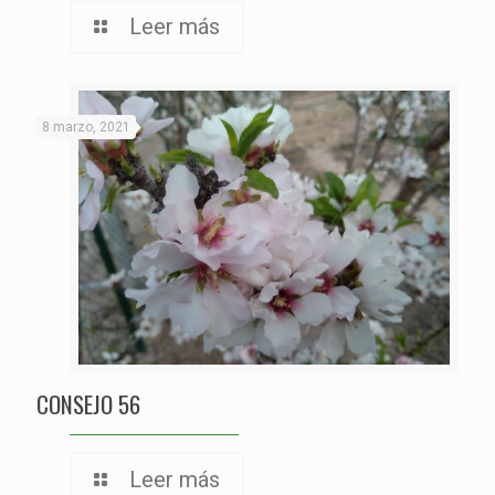
Leer más
8 marzo, 2021
CONSEJO 56
Leer más