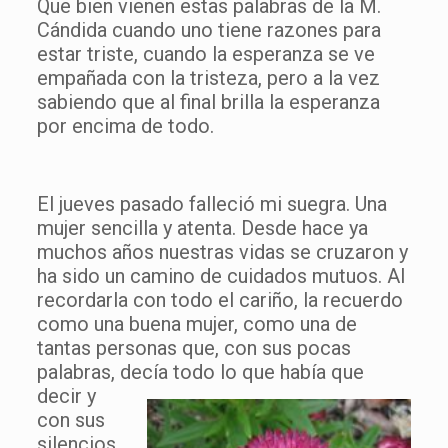
Que bien vienen estas palabras de la M.
Cándida cuando uno tiene razones para
estar triste, cuando la esperanza se ve
empañada con la tristeza, pero a la vez
sabiendo que al final brilla la esperanza
por encima de todo.
El jueves pasado falleció mi suegra. Una
mujer sencilla y atenta. Desde hace ya
muchos años nuestras vidas se cruzaron y
ha sido un camino de cuidados mutuos. Al
recordarla con todo el cariño, la recuerdo
como una buena mujer, como una de
tantas personas que, con sus pocas
palabras, decía todo lo que había
que
decir y
con sus
silencios