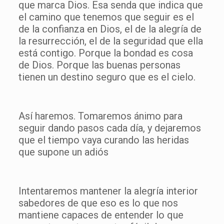
que marca Dios. Esa senda que indica que
el camino que tenemos que seguir es el
de la confianza en Dios, el de la alegría de
la resurrección, el de la seguridad que ella
está contigo. Porque la bondad es cosa
de Dios. Porque las buenas personas
tienen un destino seguro que es el cielo.
Así haremos. Tomaremos ánimo para
seguir dando pasos cada día, y dejaremos
que el tiempo vaya curando las heridas
que supone un adiós
Intentaremos mantener la alegría interior
sabedores de que eso es lo que nos
mantiene capaces de entender lo que