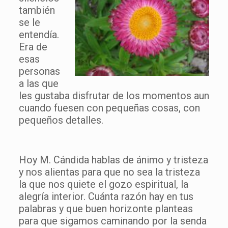
también
se le
entendía.
Era de
esas
personas
a las que
les gustaba disfrutar de los momentos aun
cuando fuesen con pequeñas cosas, con
pequeños detalles.
Hoy M. Cándida hablas de ánimo y tristeza
y nos alientas para que no sea la tristeza
la que nos quiete el gozo espiritual, la
alegría interior. Cuánta razón hay en tus
palabras y que buen horizonte planteas
para que sigamos caminando por la senda