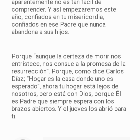
aparentemente no es tan fácil de
comprender. Y así empezaremos este
año, confiados en tu misericordia,
confiados en ese Padre que nunca
abandona a sus hijos.
Porque “aunque la certeza de morir nos
entristece, nos consuela la promesa de la
resurrección”. Porque, como dice Carlos
Díaz; “Hogar es la casa donde uno es
esperado”, ahora tu hogar está lejos de
nosotros, pero está con Dios, porque Él
es Padre que siempre espera con los
brazos abiertos. Y el jueves los abrió para
ti.