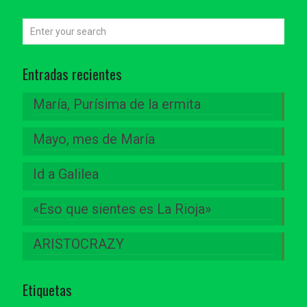
Entradas recientes
María, Purísima de la ermita
Mayo, mes de María
Id a Galilea
«Eso que sientes es La Rioja»
ARISTOCRAZY
Etiquetas