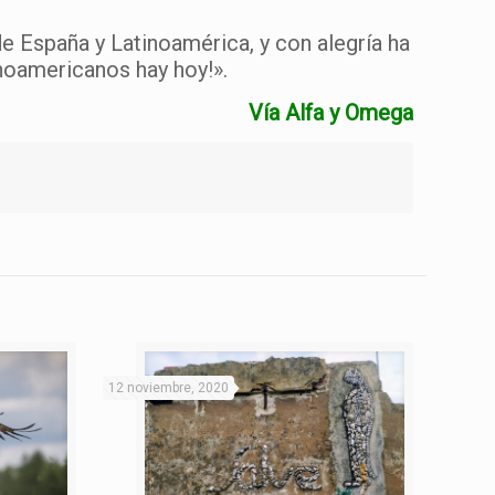
de España y Latinoamérica, y con alegría ha
noamericanos hay hoy!».
Vía Alfa y Omega
12 noviembre, 2020