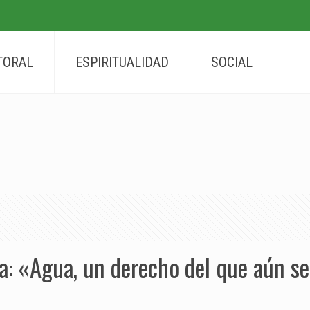
TORAL
ESPIRITUALIDAD
SOCIAL
: «Agua, un derecho del que aún se