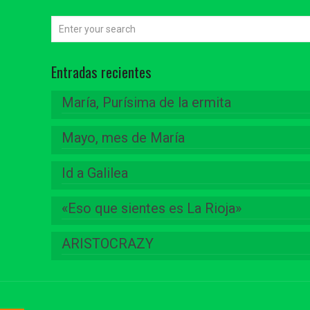
Entradas recientes
María, Purísima de la ermita
Mayo, mes de María
Id a Galilea
«Eso que sientes es La Rioja»
ARISTOCRAZY