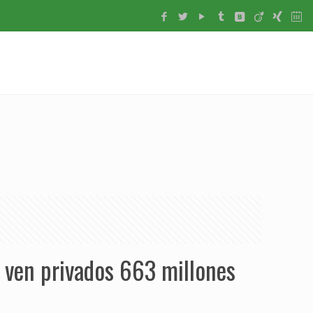
 ven privados 663 millones