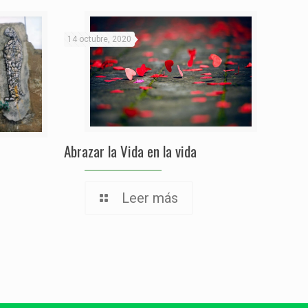
14 octubre, 2020
Abrazar la Vida en la vida
Leer más