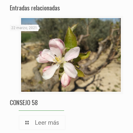
Entradas relacionadas
22 marzo, 2021
CONSEJO 58
Leer más