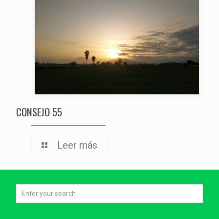
CONSEJO 55
Leer más