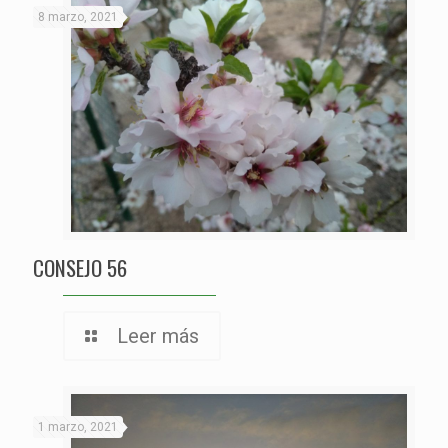
8 marzo, 2021
CONSEJO 56
Leer más
1 marzo, 2021